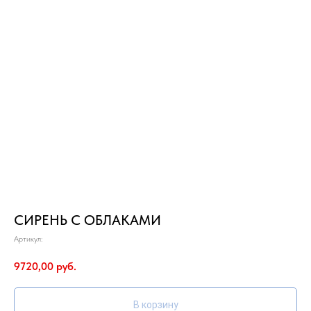
СИРЕНЬ С ОБЛАКАМИ
Артикул:
9720,00
руб.
В корзину