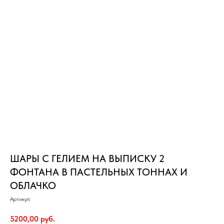
ШАРЫ С ГЕЛИЕМ НА ВЫПИСКУ 2
ФОНТАНА В ПАСТЕЛЬНЫХ ТОННАХ И
ОБЛАЧКО
Артикул:
5200,00
руб.