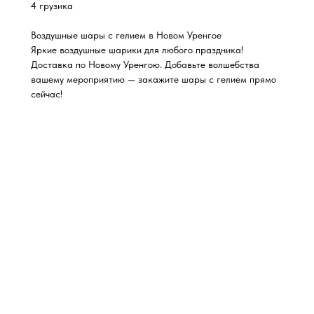
4 грузика
Воздушные шары с гелием в Новом Уренгое
Яркие воздушные шарики для любого праздника!
Доставка по Новому Уренгою. Добавьте волшебства
вашему мероприятию — закажите шары с гелием прямо
сейчас!