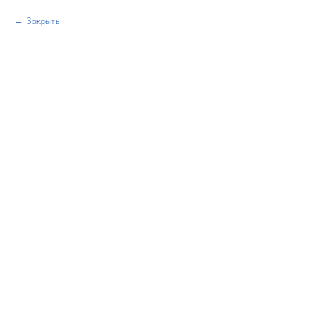
Закрыть