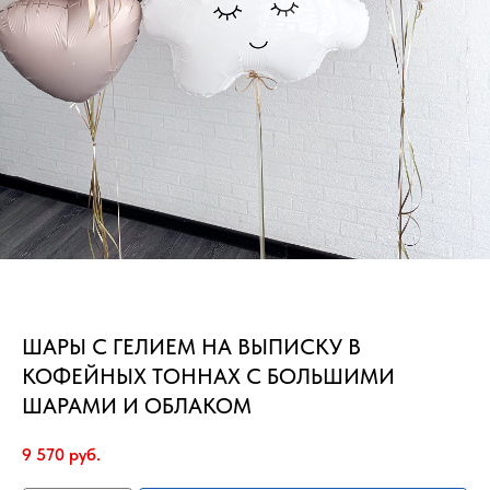
ШАРЫ С ГЕЛИЕМ НА ВЫПИСКУ В
КОФЕЙНЫХ ТОННАХ С БОЛЬШИМИ
ШАРАМИ И ОБЛАКОМ
9 570
руб.