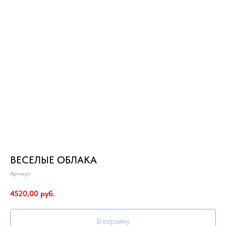
ВЕСЕЛЫЕ ОБЛАКА
Артикул:
4520,00
руб.
В корзину