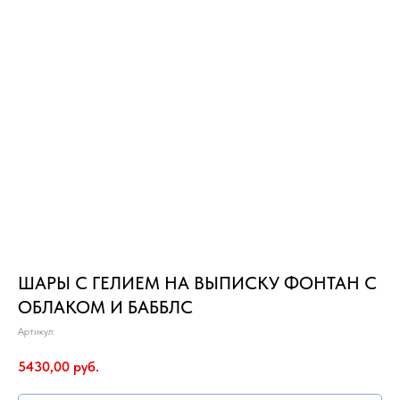
ШАРЫ С ГЕЛИЕМ НА ВЫПИСКУ ФОНТАН С
ОБЛАКОМ И БАББЛС
Артикул:
5430,00
руб.