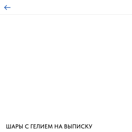
ШАРЫ С ГЕЛИЕМ НА ВЫПИСКУ