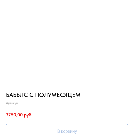
БАББЛС С ПОЛУМЕСЯЦЕМ
Артикул:
7750,00
руб.
В корзину