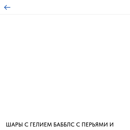
ШАРЫ С ГЕЛИЕМ БАББЛС С ПЕРЬЯМИ И