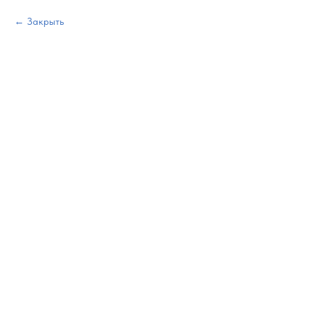
Закрыть