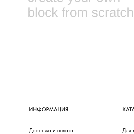
block from scratch
ИНФОРМАЦИЯ
КАТ
Доставка и оплата
Для 