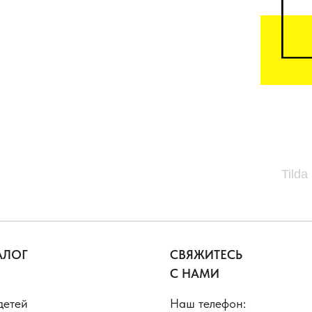
Tilda
АЛОГ
СВЯЖИТЕСЬ
С НАМИ
детей
Наш телефон: