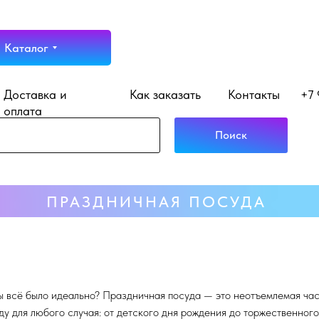
Каталог
Доставка и
Как заказать
Контакты
+7 
оплата
Поиск
ПРАЗДНИЧНАЯ ПОСУДА
ы всё было идеально? Праздничная посуда — это неотъемлемая ча
 для любого случая: от детского дня рождения до торжественного 