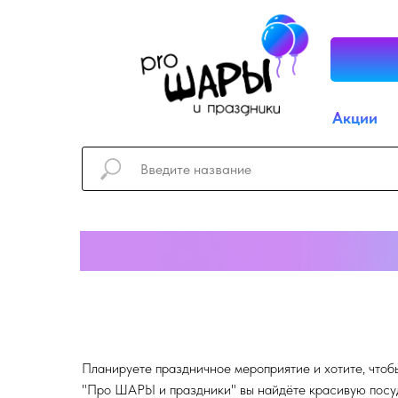
Акции
Планируете праздничное мероприятие и хотите, чтоб
"Про ШАРЫ и праздники" вы найдёте красивую посуду