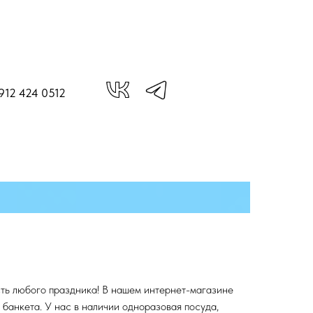
912 424 0512
сть любого праздника! В нашем интернет-магазине
банкета. У нас в наличии одноразовая посуда,