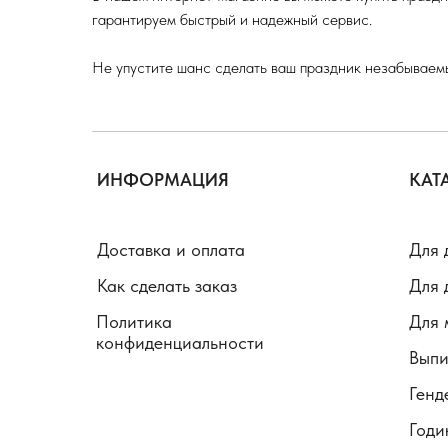
гарантируем быстрый и надежный сервис.
Не упустите шанс сделать ваш праздник незабываем
ИНФОРМАЦИЯ
КАТ
Доставка и оплата
Для 
Как сделать заказ
Для 
Политика
Для 
конфиденциальности
Выпи
Генд
Годи