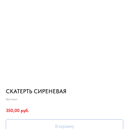
СКАТЕРТЬ СИРЕНЕВАЯ
Артикул:
350,00
руб.
В корзину