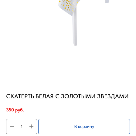
СКАТЕРТЬ БЕЛАЯ С ЗОЛОТЫМИ ЗВЕЗДАМИ
350
руб.
В корзину