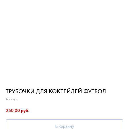
ТРУБОЧКИ ДЛЯ КОКТЕЙЛЕЙ ФУТБОЛ
Артикул:
250,00
руб.
В корзину